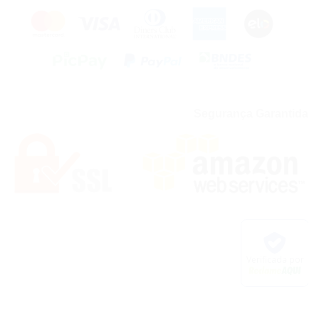
Segurança Garantida