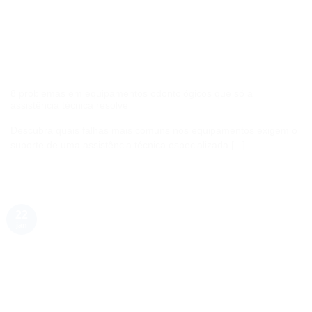
8 problemas em equipamentos odontológicos que só a
assistência técnica resolve
Descubra quais falhas mais comuns nos equipamentos exigem o
suporte de uma assistência técnica especializada [...]
22
jan