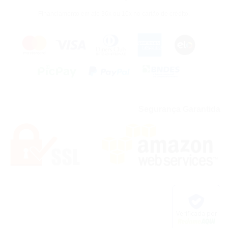
Financiamento em até 36x ou 10x no cartão de crédito.
Segurança Garantida