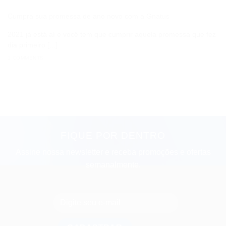
Cumpra sua promessa de ano novo com a Gnatus
2021 já está aí e você tem que cumprir aquela promessa que fez
dia primeiro [...]
1 COMMENTS
FIQUE POR DENTRO
Assine nossa newsletter e receba promoções e ofertas
semanalmente.