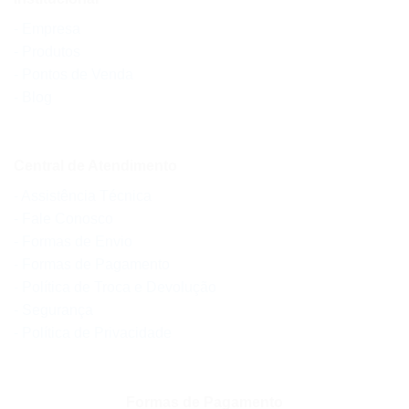
- Empresa
- Produtos
- Pontos de Venda
- Blog
Central de Atendimento
- Assistência Técnica
- Fale Conosco
- Formas de Envio
- Formas de Pagamento
- Política de Troca e Devolução
- Segurança
- Política de Privacidade
Formas de Pagamento