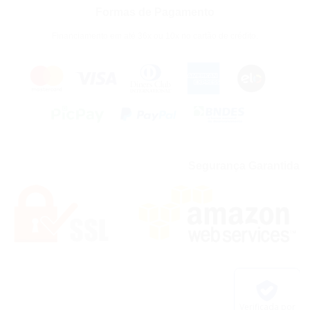
Formas de Pagamento
Financiamento em até 36x ou 10x no cartão de crédito.
Segurança Garantida