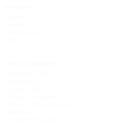
Institucional
- Empresa
- Produtos
- Pontos de Venda
- Blog
Central de Atendimento
- Assistência Técnica
- Fale Conosco
- Formas de Envio
- Formas de Pagamento
- Política de Troca e Devolução
- Segurança
- Política de Privacidade