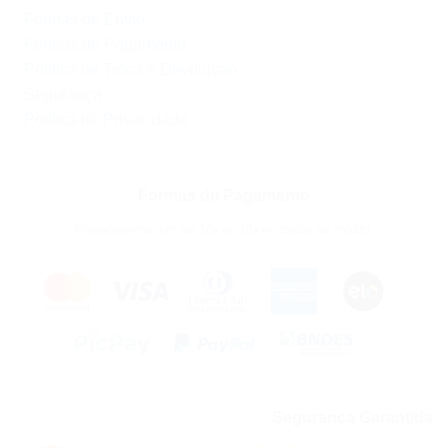
- Formas de Envio
- Formas de Pagamento
- Política de Troca e Devolução
- Segurança
- Política de Privacidade
Formas de Pagamento
Financiamento em até 36x ou 10x no cartão de crédito.
Segurança Garantida