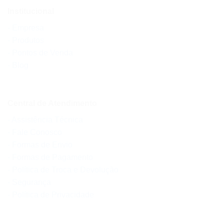
Institucional
- Empresa
- Produtos
- Pontos de Venda
- Blog
Central de Atendimento
- Assistência Técnica
- Fale Conosco
- Formas de Envio
- Formas de Pagamento
- Política de Troca e Devolução
- Segurança
- Política de Privacidade