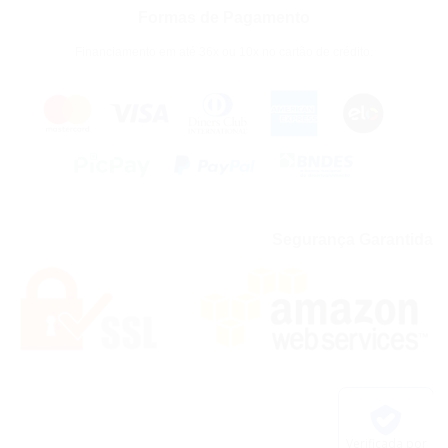
Formas de Pagamento
Financiamento em até 36x ou 10x no cartão de crédito.
Segurança Garantida