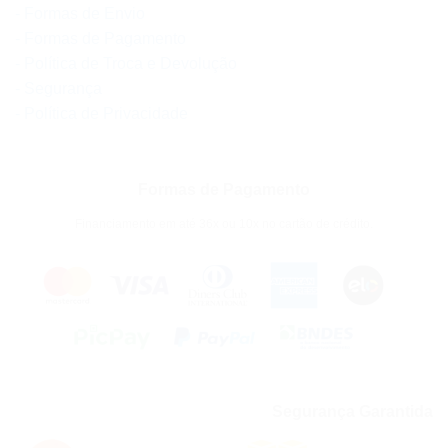
- Formas de Envio
- Formas de Pagamento
- Política de Troca e Devolução
- Segurança
- Política de Privacidade
Formas de Pagamento
Financiamento em até 36x ou 10x no cartão de crédito.
Segurança Garantida