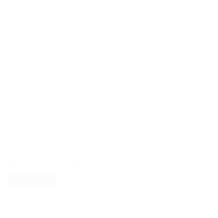
ACESSÓRIOS
Kit Seringa Tríplice Premium
VEJA MAIS...