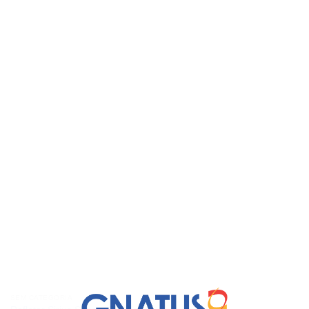
SEM CATEGORIA