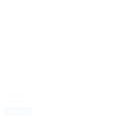
ACESSÓRIOS
Kit Caixa De Ligação Padrão
VEJA MAIS...