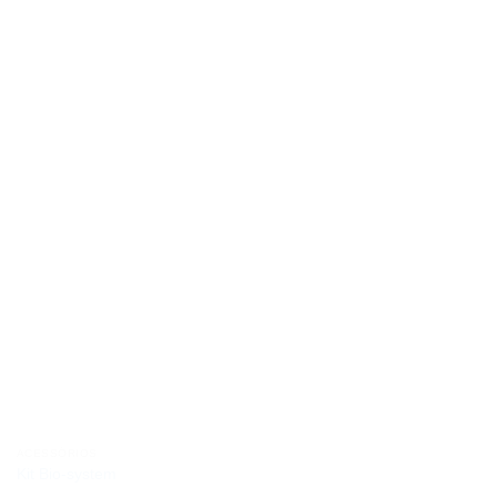
ACESSÓRIOS
Kit Bio-system