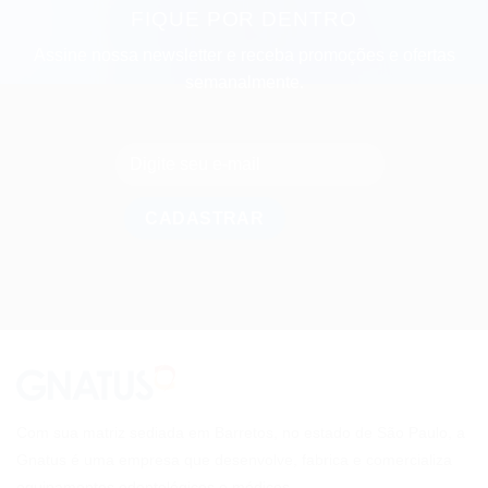
FIQUE POR DENTRO
Assine nossa newsletter e receba promoções e ofertas
semanalmente.
Com sua matriz sediada em Barretos, no estado de São Paulo, a
Gnatus é uma empresa que desenvolve, fabrica e comercializa
equipamentos odontológicos e médicos.