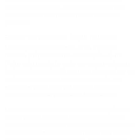
também requer cuidados, sendo indicados locais bem
secos e sem nenhuma poeira ou sujeira para serem
guardados.
Por que comprar contra ângulo na Gnatus
Mais do que apenas encontrar o contra ângulo que
necessita para procedimentos odontológicos, aqui na
Gnatus terá a garantia de contar com equipamentos para
dentista e clínicas odontológicas produzidos com base em
um forte investimento em tecnologia e inovação, pois
estamos sempre na busca por gerar produtos com a
máxima durabilidade, praticidade e funcionalidade.
Nossa
loja de equipamentos para clínica odontológica
e
também para instrumentos odontológicos acadêmicos
possui anos de experiência no mercado desse segmento e
selecionamos sempre os melhores produto para atender