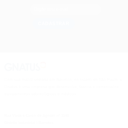
Com sua matriz sediada em Barretos, no estado de São Paulo, a
Gnatus é uma empresa que desenvolve, fabrica e comercializa
equipamentos odontológicos e médicos.
Rua Vinte e Cinco de Agosto nº 1140
Distrito Industrial I Barretos