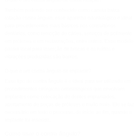
Também podendo ser conhecido como caneta baixa
rotação contra ângulo, esse aparelho odontológico é ideal
para procedimentos mais básicos nos consultórios
dentários, como remoção de cáries, serviços de polimento
em próteses e em restaurações, entre outros. Esse modelo
possui local para inserção de brocas e os ruídos e
vibrações produzidas são baixos.
O que é um contra ângulo de implante?
Esse tipo de contra ângulo é o ideal para ser utilizado em
procedimentos cirúrgicos odontológicos que envolvam
implantes como colocação de dentes implantados,
apertamento de peças de próteses e muito mais. Ele se faz
necessário em todo o processo, do início ao fim, quando o
implante for inserido.
Como usar o contra ângulo?