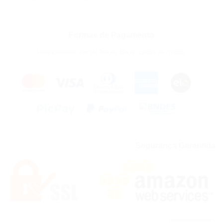
Formas de Pagamento
Financiamento em até 36x ou 10x no cartão de crédito.
Segurança Garantida