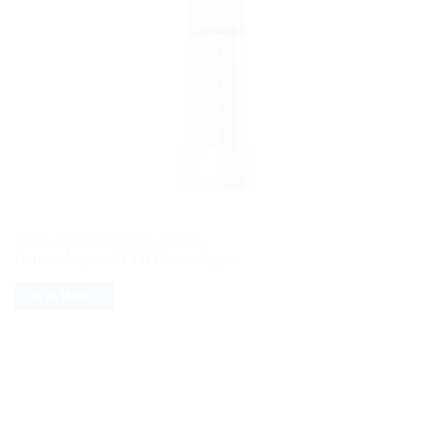
EQUIPAMENTOS ODONTOLÓGICOS
Contra-Ângulo X1 PB Odontológico
VEJA MAIS...