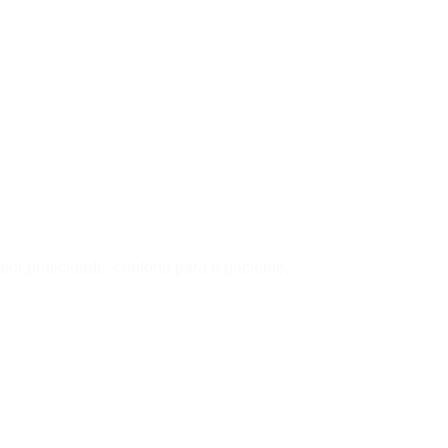
r praticidade, conforto para o paciente,