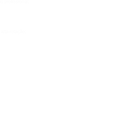
 profissional;
alta-rotação;