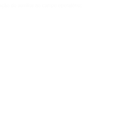
ção do auxiliar ao campo operatório;