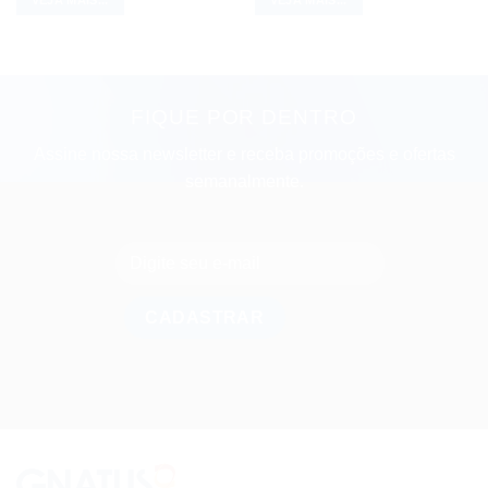
VEJA MAIS...
VEJA MAIS...
FIQUE POR DENTRO
Assine nossa newsletter e receba promoções e ofertas
semanalmente.