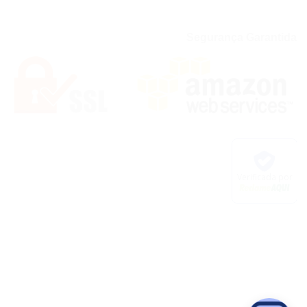
Segurança Garantida