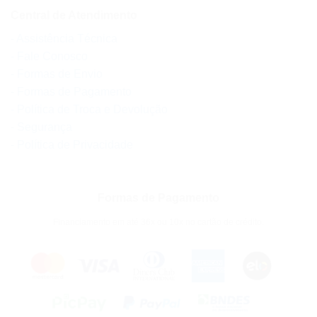
Central de Atendimento
- Assistência Técnica
- Fale Conosco
- Formas de Envio
- Formas de Pagamento
- Política de Troca e Devolução
- Segurança
- Política de Privacidade
Formas de Pagamento
Financiamento em até 36x ou 10x no cartão de crédito.