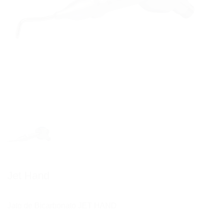
Jet Hand
Jato de Bicarbonato JET HAND