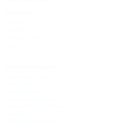
Institucional
- Empresa
- Produtos
- Pontos de Venda
- Blog
Central de Atendimento
- Assistência Técnica
- Fale Conosco
- Formas de Envio
- Formas de Pagamento
- Política de Troca e Devolução
- Segurança
- Política de Privacidade