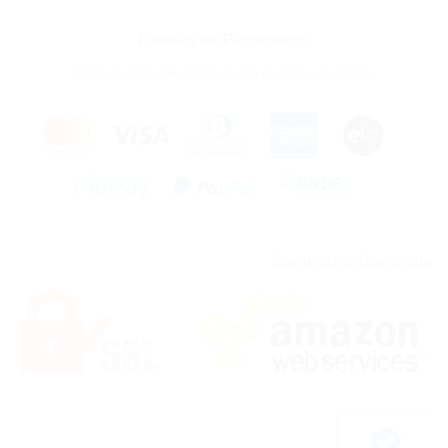
Formas de Pagamento
Financiamento em até 36x ou 10x no cartão de crédito.
Segurança Garantida