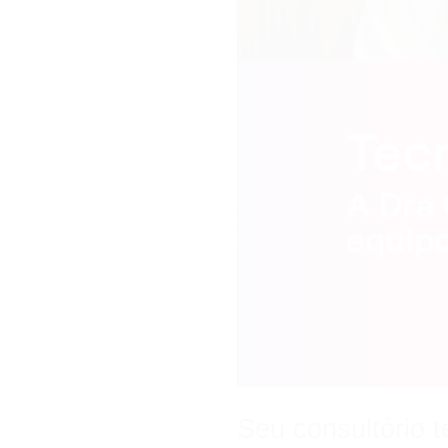
Seu consultório 