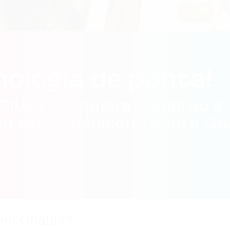
tem Gnatus?