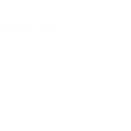
a equipe e garanta a melhor