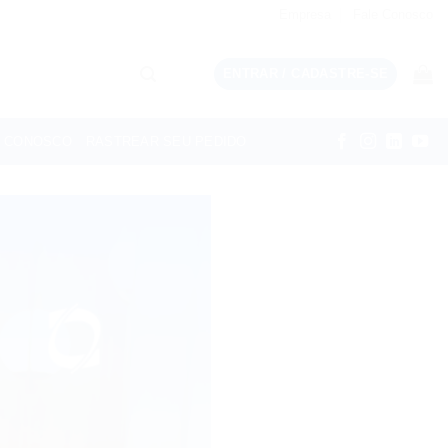
Empresa
Fale Conosco
ENTRAR / CADASTRE-SE
E CONOSCO
RASTREAR SEU PEDIDO