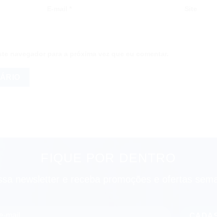
E-mail
*
Site
te navegador para a próxima vez que eu comentar.
FIQUE POR DENTRO
ssa newsletter e receba promoções e ofertas sem