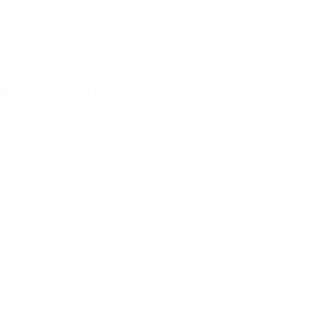
 Mundial da Saúde Bucal