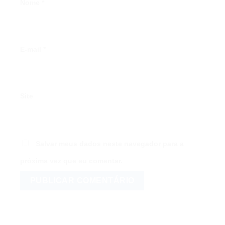
Nome
*
E-mail
*
Site
Salvar meus dados neste navegador para a
próxima vez que eu comentar.