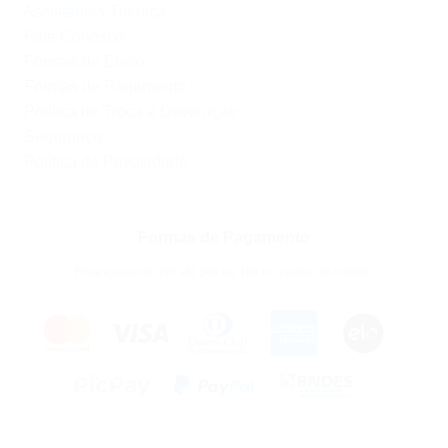
- Assistência Técnica
- Fale Conosco
- Formas de Envio
- Formas de Pagamento
- Política de Troca e Devolução
- Segurança
- Política de Privacidade
Formas de Pagamento
Financiamento em até 36x ou 10x no cartão de crédito.