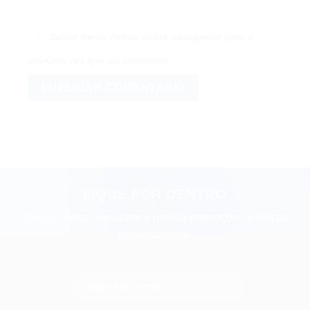
Salvar meus dados neste navegador para a
próxima vez que eu comentar.
FIQUE POR DENTRO
Assine nossa newsletter e receba promoções e ofertas
semanalmente.