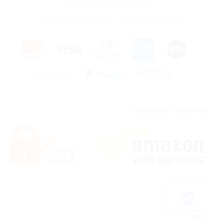
Formas de Pagamento
Financiamento em até 36x ou 10x no cartão de crédito.
Segurança Garantida