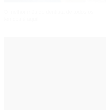
O melhor mês do dentista de todos os
tempos é aqui!