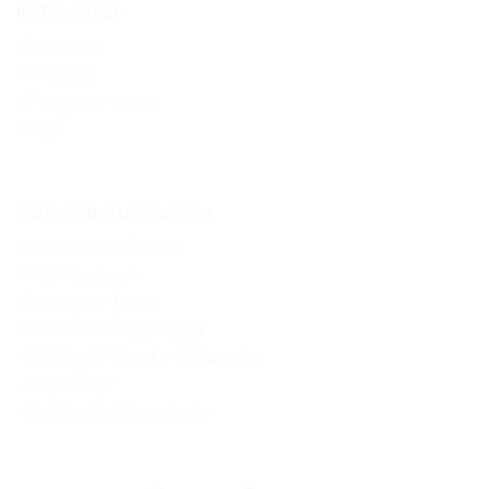
Institucional
- Empresa
- Produtos
- Pontos de Venda
- Blog
Central de Atendimento
- Assistência Técnica
- Fale Conosco
- Formas de Envio
- Formas de Pagamento
- Política de Troca e Devolução
- Segurança
- Política de Privacidade