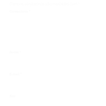
Campos obrigatórios são marcados com
*
Comentário
*
Nome
*
E-mail
*
Site