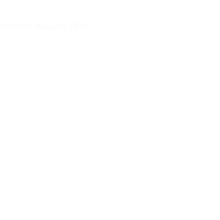
ecerá nos dias 25 a 28 de