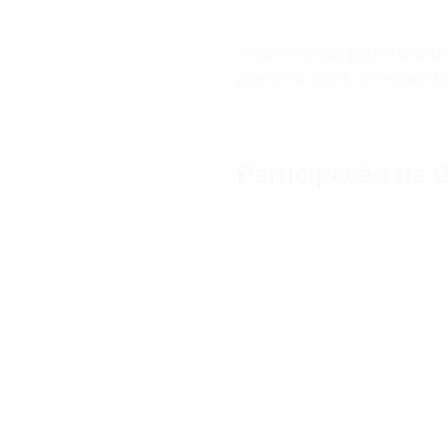
A sua inscrição para o CIOSP
janeiro de 2023, no espaço E
Participação da