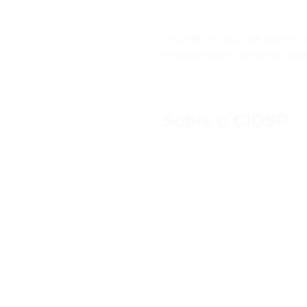
Os profissionais que querem p
nesse primeiro momento você
Sobre o CIOSP