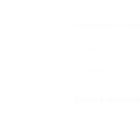
Comentamos um pouco
Primeiro dia de CIOSP 20
Segundo dia de CIOSP 2
Terceiro dia de CIOSP 20
Quarto dia de CIOSP 2022
Sobre a inscriçã