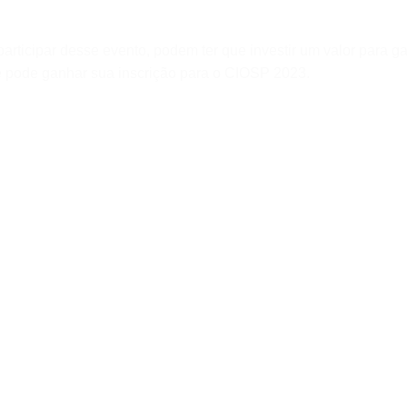
articipar desse evento, podem ter que investir um valor para ga
 pode ganhar sua inscrição para o CIOSP 2023.