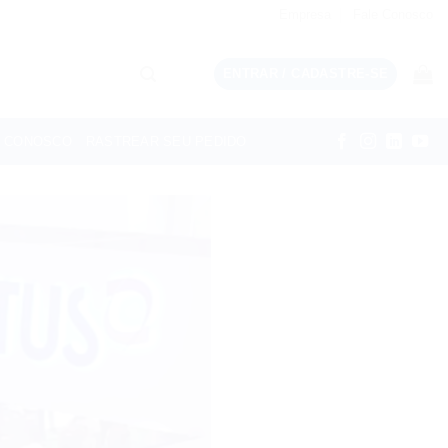
Empresa
Fale Conosco
ENTRAR / CADASTRE-SE
E CONOSCO
RASTREAR SEU PEDIDO