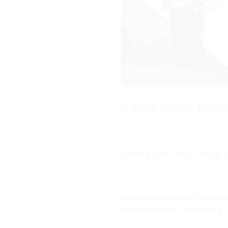
Saiba como ganh
Criado por:
Ana Paula C
Uma vez por ano as maiores 
Odontologia de São Paulo (C