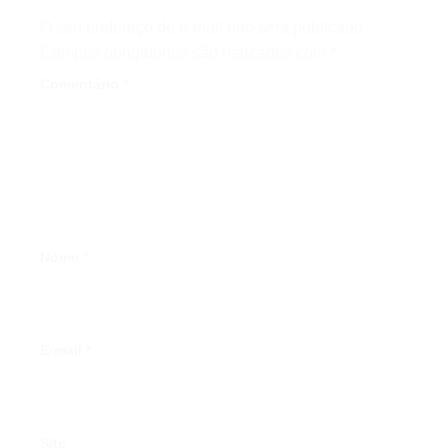
O seu endereço de e-mail não será publicado.
Campos obrigatórios são marcados com
*
Comentário
*
Nome
*
E-mail
*
Site