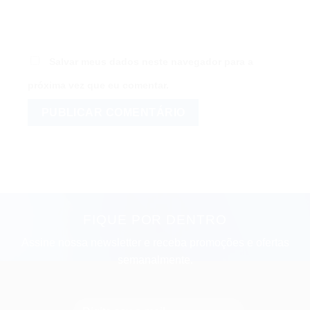
Salvar meus dados neste navegador para a
próxima vez que eu comentar.
FIQUE POR DENTRO
Assine nossa newsletter e receba promoções e ofertas
semanalmente.