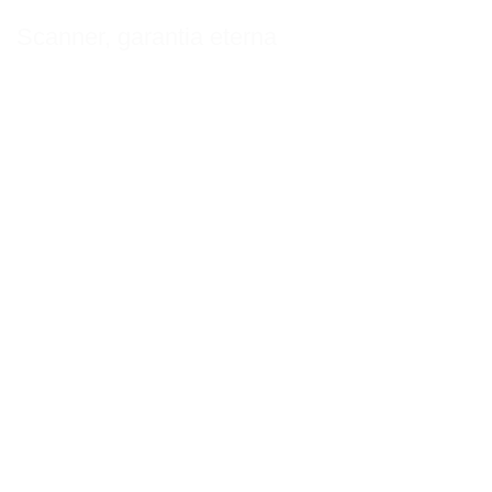
Scanner, garantia eterna