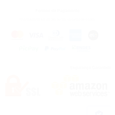
Formas de Pagamento
Financiamento em até 36x ou 10x no cartão de crédito.
Segurança Garantida