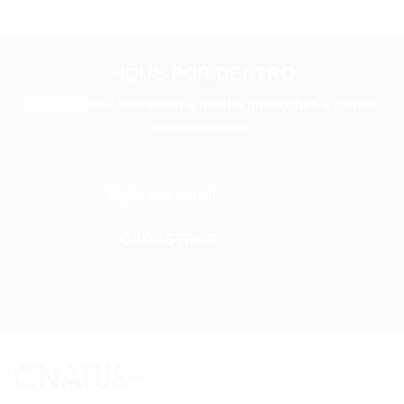
FIQUE POR DENTRO
Assine nossa newsletter e receba promoções e ofertas
semanalmente.