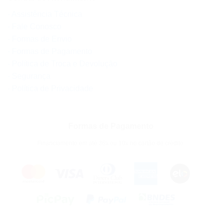
- Assistência Técnica
- Fale Conosco
- Formas de Envio
- Formas de Pagamento
- Política de Troca e Devolução
- Segurança
- Política de Privacidade
Formas de Pagamento
Financiamento em até 36x ou 10x no cartão de crédito.