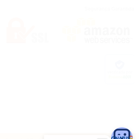
Segurança Garantida