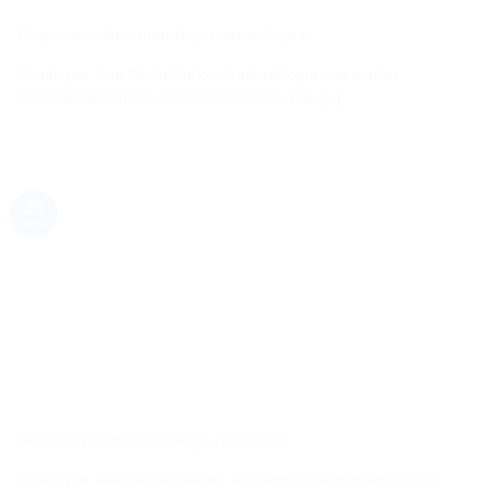
Porque escolher a radiologia odontológica
Criado por: Ana Paula Carloni A odontologia tem muitas
especialidades para se escolher atuar, mas [...]
25
nov
Perspectivas da odontologia para 2023
Criado por: Ana Paula Carloni A odontologia vem ampliando