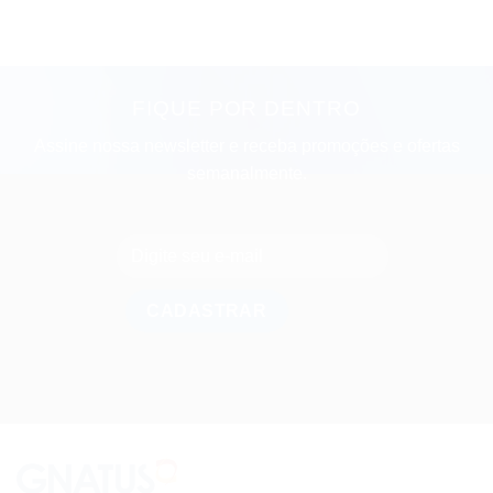
FIQUE POR DENTRO
Assine nossa newsletter e receba promoções e ofertas
semanalmente.