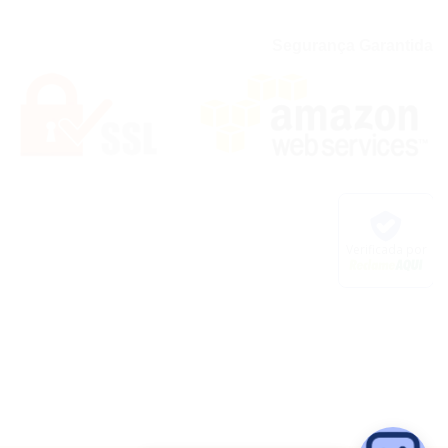
Segurança Garantida