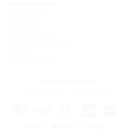
Central de Atendimento
- Assistência Técnica
- Fale Conosco
- Formas de Envio
- Formas de Pagamento
- Política de Troca e Devolução
- Segurança
- Política de Privacidade
Formas de Pagamento
Financiamento em até 36x ou 10x no cartão de crédito.