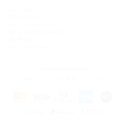
- Assistência Técnica
- Fale Conosco
- Formas de Envio
- Formas de Pagamento
- Política de Troca e Devolução
- Segurança
- Política de Privacidade
Formas de Pagamento
Financiamento em até 36x ou 10x no cartão de crédito.