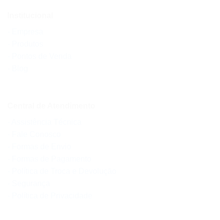
Institucional
- Empresa
- Produtos
- Pontos de Venda
- Blog
Central de Atendimento
- Assistência Técnica
- Fale Conosco
- Formas de Envio
- Formas de Pagamento
- Política de Troca e Devolução
- Segurança
- Política de Privacidade