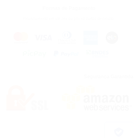
Formas de Pagamento
Financiamento em até 36x ou 10x no cartão de crédito.
Segurança Garantida