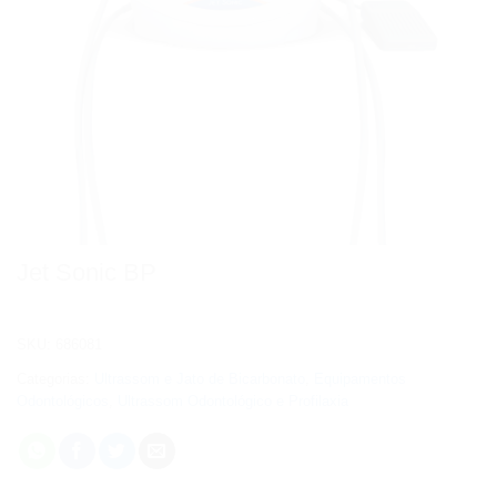
Jet Sonic BP
SKU:
686081
Categorias:
Ultrassom e Jato de Bicarbonato
,
Equipamentos
Odontológicos
,
Ultrassom Odontológico e Profilaxia