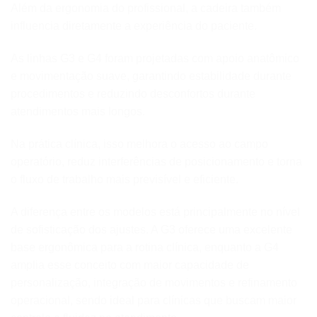
Além da ergonomia do profissional, a cadeira também
influencia diretamente a experiência do paciente.
As linhas G3 e G4 foram projetadas com apoio anatômico
e movimentação suave, garantindo estabilidade durante
procedimentos e reduzindo desconfortos durante
atendimentos mais longos.
Na prática clínica, isso melhora o acesso ao campo
operatório, reduz interferências de posicionamento e torna
o fluxo de trabalho mais previsível e eficiente.
A diferença entre os modelos está principalmente no nível
de sofisticação dos ajustes. A G3 oferece uma excelente
base ergonômica para a rotina clínica, enquanto a G4
amplia esse conceito com maior capacidade de
personalização, integração de movimentos e refinamento
operacional, sendo ideal para clínicas que buscam maior