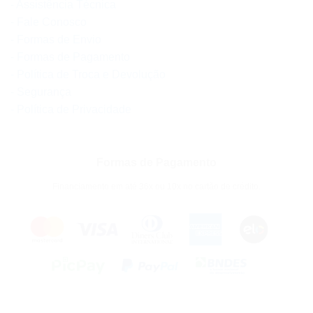
- Assistência Técnica
- Fale Conosco
- Formas de Envio
- Formas de Pagamento
- Política de Troca e Devolução
- Segurança
- Política de Privacidade
Formas de Pagamento
Financiamento em até 36x ou 10x no cartão de crédito.