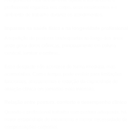
profissional organiza seu corpo, seus movimentos e o
ambiente de trabalho durante os atendimentos.
Impactos na saúde física e na longevidade profissional
A repetição de posturas inadequadas ao longo dos anos
pode gerar dores crônicas, principalmente em coluna
cervical, lombar e ombros.
Esse desgaste não acontece de forma imediata, mas
acumulativa. Com o tempo, pode evoluir para limitações
funcionais, afastamentos e redução da capacidade de
atuação clínica em jornadas mais intensas.
Relação entre postura, conforto e desempenho clínico
Quando o profissional trabalha com postura adequada, há
maior estabilidade de movimento e menor necessidade de
compensações corporais.