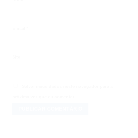
E-mail
*
Site
Salvar meus dados neste navegador para a
próxima vez que eu comentar.