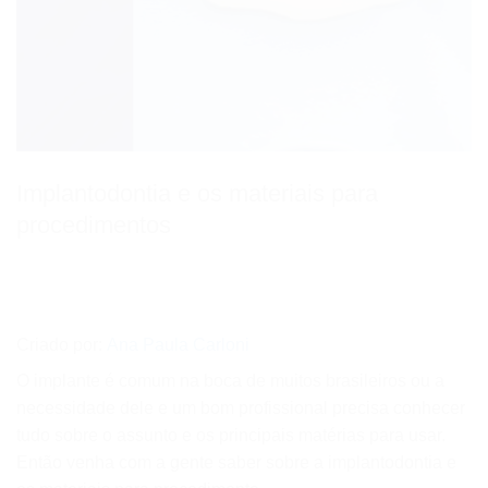
Implantodontia e os materiais para
procedimentos
Criado por:
Ana Paula Carloni
O implante é comum na boca de muitos brasileiros ou a
necessidade dele e um bom profissional precisa conhecer
tudo sobre o assunto e os principais matérias para usar.
Então venha com a gente saber sobre a implantodontia e