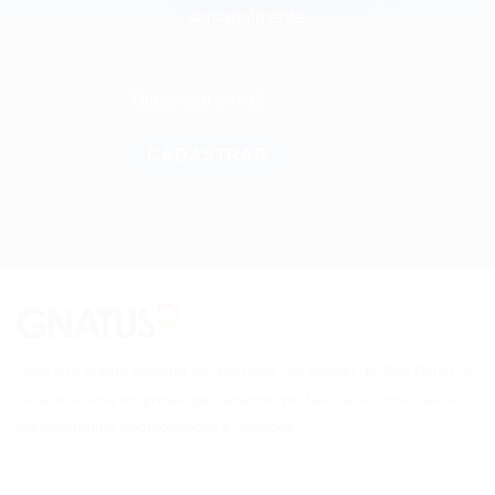
semanalmente.
Com sua matriz sediada em Barretos, no estado de São Paulo, a
Gnatus é uma empresa que desenvolve, fabrica e comercializa
equipamentos odontológicos e médicos.