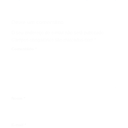
Deixe um comentário
O seu endereço de e-mail não será publicado.
Campos obrigatórios são marcados com
*
Comentário
*
Nome
*
E-mail
*