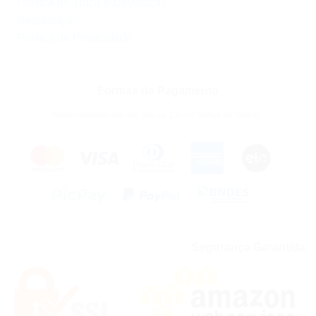
- Política de Troca e Devolução
- Segurança
- Política de Privacidade
Formas de Pagamento
Financiamento em até 36x ou 10x no cartão de crédito.
Segurança Garantida