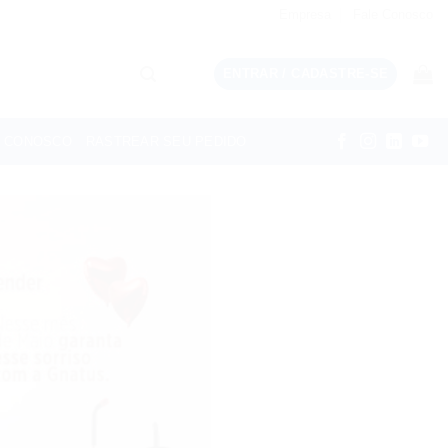
Empresa
Fale Conosco
ENTRAR / CADASTRE-SE
E CONOSCO
RASTREAR SEU PEDIDO