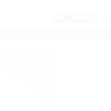
Empresa
Fale Conosco
ENTRAR / CADASTRE-SE
E CONOSCO
RASTREAR SEU PEDIDO