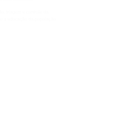
o, triagem e controle da
omo a educação da população