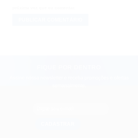
próxima vez que eu comentar.
FIQUE POR DENTRO
Assine nossa newsletter e receba promoções e ofertas
semanalmente.