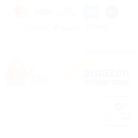
Segurança Garantida