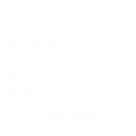
- Produtos
- Pontos de Venda
- Blog
Central de Atendimento
- Assistência Técnica
- Fale Conosco
- Formas de Envio
- Formas de Pagamento
- Política de Troca e Devolução
- Segurança
- Política de Privacidade
Formas de Pagamento
Financiamento em até 36x ou 10x no cartão de crédito.