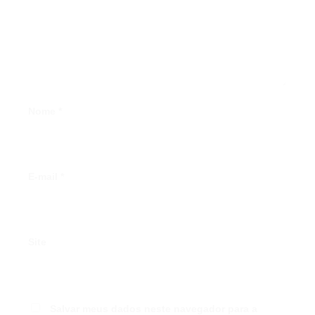
Nome
*
E-mail
*
Site
Salvar meus dados neste navegador para a